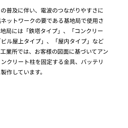
スの普及に伴い、電波のつながりやすさに
話ネットワークの要である基地局で使用さ
基地局には「鉄塔タイプ」、「コンクリー
「ビル屋上タイプ」、「屋内タイプ」など
川工業所では、お客様の図面に基づいてアン
コンクリート柱を固定する金具、バッテリ
に製作しています。