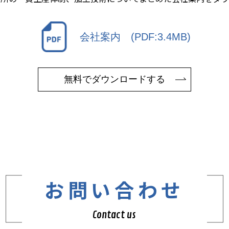
会社案内 (PDF:3.4MB)
無料でダウンロードする
お問い合わせ
Contact us