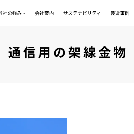
当社の強み
会社案内
サステナビリティ
製造事例
通信用の架線金物