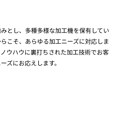
強みとし、多種多様な加工機を保有してい
からこそ、あらゆる加工ニーズに対応しま
とノウハウに裏打ちされた加工技術でお客
ニーズにお応えします。