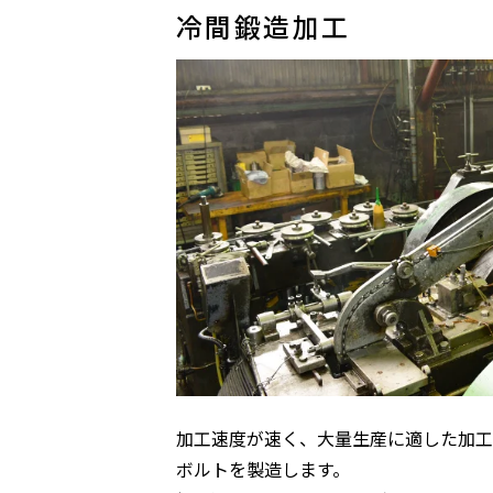
冷間鍛造加工
加工速度が速く、大量生産に適した加工
ボルトを製造します。