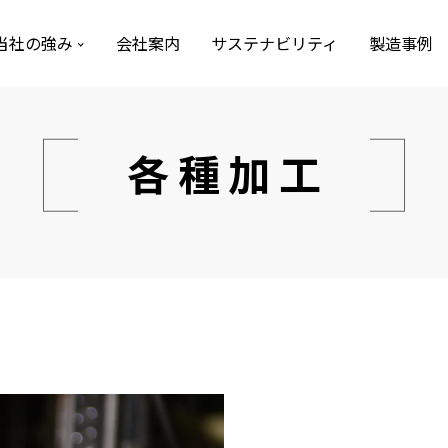
当社の強み
会社案内
サステナビリティ
製造事例
各種加工