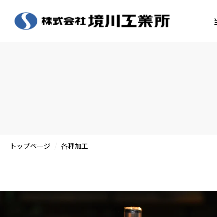
/
トップページ
各種加工