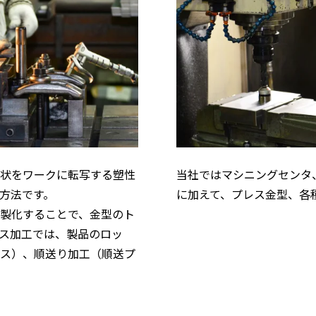
状をワークに転写する塑性
当社ではマシニングセンタ
方法です。
に加えて、プレス金型、各
製化することで、金型のト
ス加工では、製品のロッ
ス）、順送り加工（順送プ