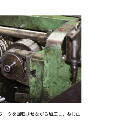
ワークを回転させながら加圧し、ねじ山