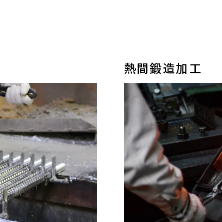
熱間鍛造加工