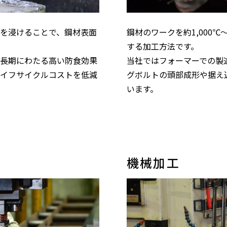
を浸けることで、鋼材表面
鋼材のワークを約1,000℃
する加工方法です。
長期にわたる高い防食効果
当社ではフォーマーでの製造
イフサイクルコストを低減
グボルトの頭部成形や据え
います。
機械加工