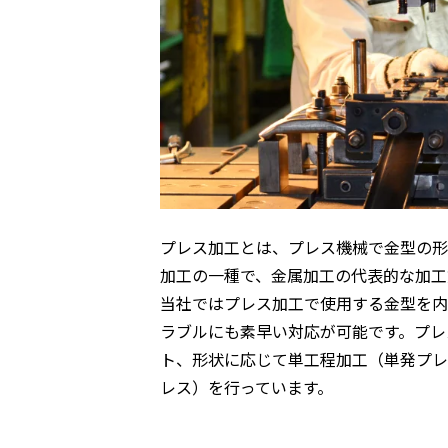
プレス加工とは、プレス機械で金型の形
加工の一種で、金属加工の代表的な加工
当社ではプレス加工で使用する金型を内
ラブルにも素早い対応が可能です。プレ
ト、形状に応じて単工程加工（単発プレ
レス）を行っています。