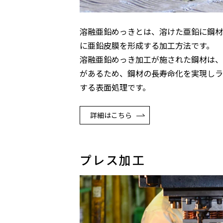
溶融亜鉛めっきとは、溶けた亜鉛に鋼材
に亜鉛皮膜を形成する加工方法です。
溶融亜鉛めっき加工が施された鋼材は、
があるため、鋼材の長寿命化を実現しラ
する表面処理です。
詳細はこちら
プレス加工