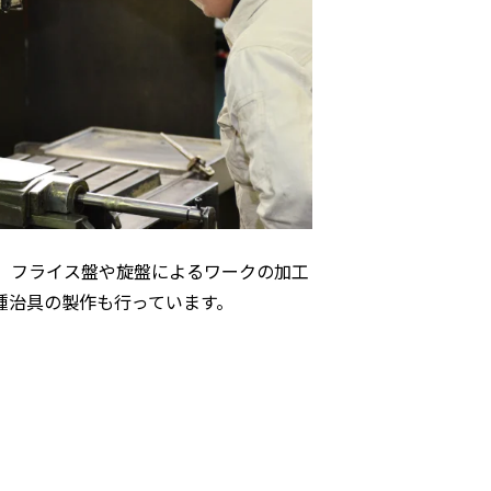
、フライス盤や旋盤によるワークの加工
種治具の製作も行っています。